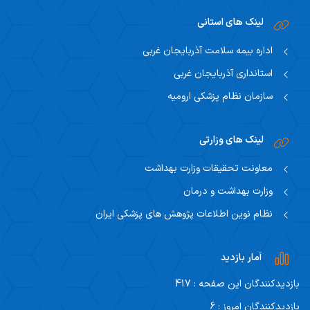
لینک های استانی
اداره بیمه سلامت آذربایجان غربی
استانداری آذربایجان غربی
سازمان نظام پزشکی ارومیه
لینک های وزارتی
معاونت تحقیقات وزارت بهداشت
وزارت بهداشت و درمان
نظام نوین اطلاعات پژوهش های پزشکی ایران
آمار بازدید
بازدیدکنندگان این صفحه : 417
بازدیدکنندگان امروز : 6