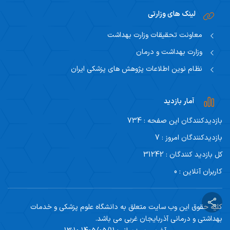
لینک های وزارتی
معاونت تحقیقات وزارت بهداشت
وزارت بهداشت و درمان
نظام نوین اطلاعات پژوهش های پزشکی ایران
آمار بازدید
بازدیدکنندگان این صفحه : 734
بازدیدکنندگان امروز : 7
کل بازدید کنندگان : 31242
کاربران آنلاین : 0
کلیه حقوق این وب سایت متعلق به دانشگاه علوم پزشکی و خدمات
بهداشتی و درمانی آذربایجان غربی می باشد.