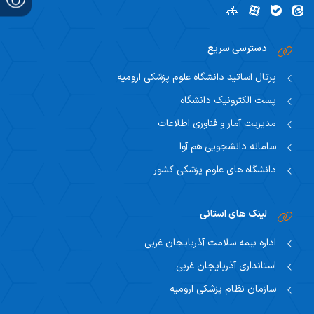
دسترسی سریع
پرتال اساتید دانشگاه علوم پزشکی ارومیه
پست الکترونیک دانشگاه
مدیریت آمار و فناوری اطلاعات
سامانه دانشجویی هم آوا
دانشگاه های علوم پزشکی کشور
لینک های استانی
اداره بیمه سلامت آذربایجان غربی
استانداری آذربایجان غربی
سازمان نظام پزشکی ارومیه