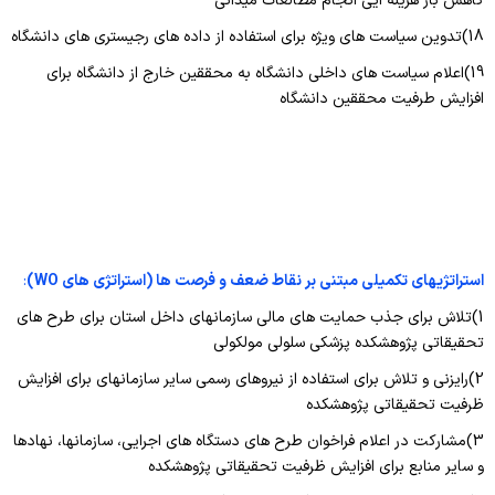
کاهش بار هزینه ایی انجام مطالعات میدانی
18)تدوین سیاست های ویژه برای استفاده از داده های رجیستری های دانشگاه
19)اعلام سیاست های داخلی دانشگاه به محققین خارج از دانشگاه برای
افزایش طرفیت محققین دانشگاه
استراتژیهای تکمیلی مبتنی بر نقاط ضعف و فرصت ها (استراتژی های
WO
)
:
1)تلاش برای جذب حمایت های مالی سازمانهای داخل استان برای طرح های
تحقیقاتی پژوهشکده پزشکی سلولی مولکولی
2)رایزنی و تلاش برای استفاده از نیروهای رسمی سایر سازمانهای برای افزایش
ظرفیت تحقیقاتی پژوهشکده
3)مشارکت در اعلام فراخوان طرح های دستگاه های اجرایی، سازمانها، نهادها
و سایر منابع برای افزایش ظرفیت تحقیقاتی پژوهشکده