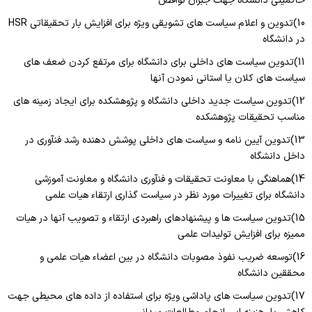
حاکمیتی دانشگاه جهت جبران نواقص
10)تدوین و اعلام سیاست های تشویقی ویژه برای افزایش بار تحقیقاتی HSR
در دانشگاه
11)تدوین سیاست های داخلی برای دانشگاه برای مرتفع کردن ضعف های
سیاست های کلان یا استانی نمودن آنها
12)تدوین سیاست جدید داخلی دانشگاه و پژوهشکده برای ایجاد زمینه های
مناسب تحقیقات پژوهشکده
13)تدوین آیین نامه و سیاست های داخلی پوشش دهنده رشد فنآوری در
داخل دانشگاه
14)هماهنگی با معاونت تحقیقات و فنآوری دانشگاه و معاونت آموزشی
دانشگاه برای تغییرات مورد نظر در سیاست گذاری ارتقاء هیات علمی
15)تدوین سیاست ها و پیشنهادهای راهبردی ارتقاء و تصویب آنها در هیات
ممیزه برای افزایش تولیدات علمی
16)توسعه ضریب نفوذ مصوبات دانشگاه در بین اعضاء هیات علمی و
محققین دانشگاه
17)تدوین سیاست های پاداشی ویژه برای استفاده از داده های محیطی جهت