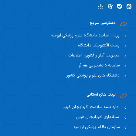
دسترسی سریع
پرتال اساتید دانشگاه علوم پزشکی ارومیه
پست الکترونیک دانشگاه
مدیریت آمار و فناوری اطلاعات
سامانه دانشجویی هم آوا
دانشگاه های علوم پزشکی کشور
لینک های استانی
اداره بیمه سلامت آذربایجان غربی
استانداری آذربایجان غربی
سازمان نظام پزشکی ارومیه