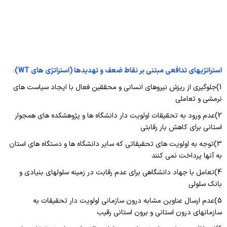
استراتژیهای تدافعی مبتنی بر نقاط ضعف و تهدیدها (استراتژی های
WT
)
:
1)جلوگیری از ریزش نیروهای انسانی و محققین فعال با ایجاد سیاست های
نرمشی و تعاملی
2)عدم ورود به تحقیقات اولویت دار دانشگاه ها و پژوهشکده های همجوار
استانی برای کاهش بار رقابتی
3)توجه به اولویت های تحقیقاتی که سایر دانشگاه ها و دستگاه های استان
به آنها پرداخت نمی کنند
4)تعامل با جهاد دانشگاهی برای عدم رقابت در زمینه سلولهای بنیادی و
بانک سلولی
5)عدم ارسال عناوین مشابه درون سازمانی اولویت دار تحقیقات به
سازمانهای درون استانی و برون استانی رقیب