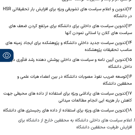
12)تدوین و اعلام سیاست های تشویقی ویژه برای افزایش بار تحقیقاتی HSR
در دانشگاه
13)تدوین سیاست های داخلی برای دانشگاه برای مرتفع کردن ضعف های
سیاست های کلان یا استانی نمودن آنها
14)تدوین سیاست جدید داخلی دانشگاه و پژوهشکده برای ایجاد زمینه های
مناسب تحقیقات پژوهشکده
15)تدوین آیین نامه و سیاست های داخلی پوشش دهنده رشد فنآوری در
داخل دانشگاه
16)توسعه ضریب نفوذ مصوبات دانشگاه در بین اعضاء هیات علمی و
محققین دانشگاه
17)تدوین سیاست های پاداشی ویژه برای استفاده از داده های محیطی جهت
کاهش بار هزینه ایی انجام مطالعات میدانی
18)تدوین سیاست های ویژه برای استفاده از داده های رجیستری های دانشگاه
اعلام سیاست های داخلی دانشگاه به محققین خارج از دانشگاه برای
افزایش طرفیت محققین دانشگاه