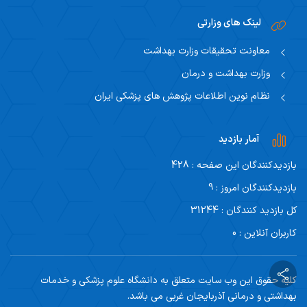
لینک های وزارتی
معاونت تحقیقات وزارت بهداشت
وزارت بهداشت و درمان
نظام نوین اطلاعات پژوهش های پزشکی ایران
آمار بازدید
بازدیدکنندگان این صفحه : 428
بازدیدکنندگان امروز : 9
کل بازدید کنندگان : 31244
کاربران آنلاین : 0
کلیه حقوق این وب سایت متعلق به دانشگاه علوم پزشکی و خدمات
بهداشتی و درمانی آذربایجان غربی می باشد.