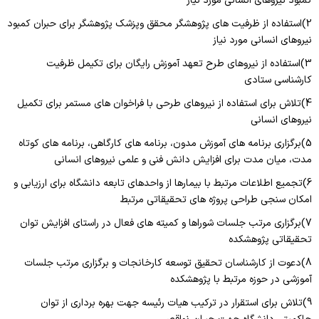
کمبود نیروهای انسانی مورد نیاز
2)استفاده از ظرفیت های پژوهشگر محقق وپزشک پژوهشگر برای حبران کمبود
نیروهای انسانی مورد نیاز
3)استفاده از نیروهای طرح تعهد آموزش رایگان برای تکیمل ظرفیت
کارشناسی ستادی
4)تلاش برای استفاده از نیروهای طرحی با فراخوان های مستمر برای تکمیل
نیروهای انسانی
5)برگزاری برنامه های آموزش مدون، برنامه های کارگاهی، برنامه های کوتاه
مدت، میان مدت برای افزایش دانش فنی و علمی نیروهای انسانی
6)تجمیع اطلاعات مرتبط با بیمارها از واحدهای تابعه دانشگاه برای ارزیابی و
امکان سنجی طراحی پروژه های تحقیقاتی مرتبط
7)برگزاری مرتب جلسات شوراها و کمیته های فعال در راستای افزایش توان
تحقیقاتی پژوهشکده
8)دعوت از کارشناسان تحقیق توسعه کارخانجات و برگزاری مرتب جلسات
آموزشی در حوزه مرتبط با پژوهشکده
9)تلاش برای استقرار در ترکیب هیات رئیسه جهت بهره برداری از توان