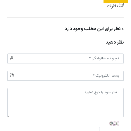
نظرات
0 نظر برای این مطلب وجود دارد
نظر دهید