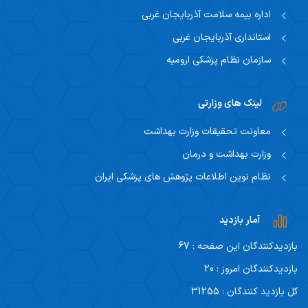
اداره بیمه سلامت آذربایجان غربی
استانداری آذربایجان غربی
سازمان نظام پزشکی ارومیه
لینک های وزارتی
معاونت تحقیقات وزارت بهداشت
وزارت بهداشت و درمان
نظام نوین اطلاعات پژوهش های پزشکی ایران
آمار بازدید
بازدیدکنندگان این صفحه : 67
بازدیدکنندگان امروز : 20
کل بازدید کنندگان : 31255