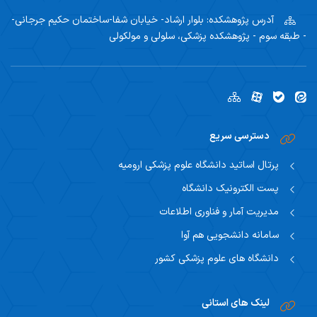
آدرس پژوهشکده:
بلوار ارشاد- خیابان شفا-ساختمان حکیم جرجانی-
- طبقه سوم - پژوهشکده پزشکی، سلولی و مولکولی
دسترسی سریع
پرتال اساتید دانشگاه علوم پزشکی ارومیه
پست الکترونیک دانشگاه
مدیریت آمار و فناوری اطلاعات
سامانه دانشجویی هم آوا
دانشگاه های علوم پزشکی کشور
لینک های استانی