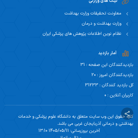
لینک های وزارتی
معاونت تحقیقات وزارت بهداشت
وزارت بهداشت و درمان
نظام نوین اطلاعات پژوهش های پزشکی ایران
آمار بازدید
بازدیدکنندگان این صفحه : 31
بازدیدکنندگان امروز : 20
کل بازدید کنندگان : 31233
کاربران آنلاین : 0
کلیه حقوق این وب سایت متعلق به دانشگاه علوم پزشکی و خدمات
بهداشتی و درمانی آذربایجان غربی می باشد.
آخرین بروزرسانی: 1405/05/11 13:10
پرتال سازمانی