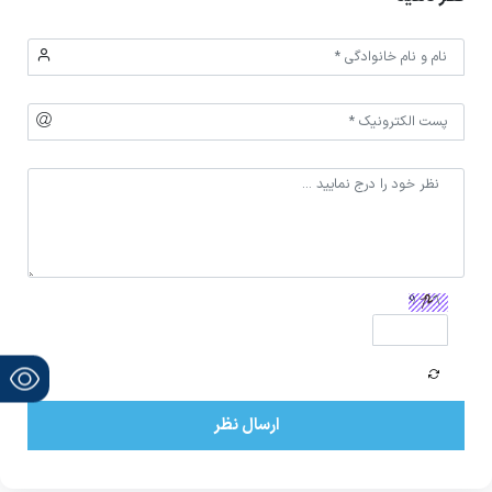
ارسال نظر