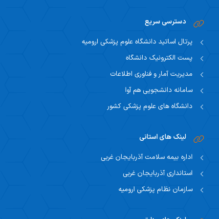
دسترسی سریع
پرتال اساتید دانشگاه علوم پزشکی ارومیه
پست الکترونیک دانشگاه
مدیریت آمار و فناوری اطلاعات
سامانه دانشجویی هم آوا
دانشگاه های علوم پزشکی کشور
لینک های استانی
اداره بیمه سلامت آذربایجان غربی
استانداری آذربایجان غربی
سازمان نظام پزشکی ارومیه