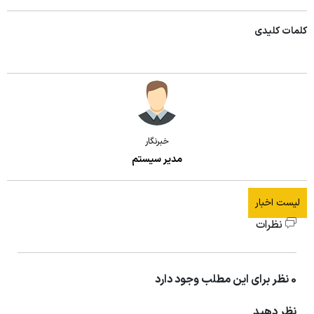
کلمات کلیدی
خبرنگار
مدیر سیستم
لیست اخبار
نظرات
0 نظر برای این مطلب وجود دارد
نظر دهید