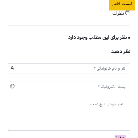
لیست اخبار
نظرات
0 نظر برای این مطلب وجود دارد
نظر دهید