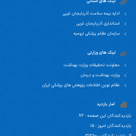
لینک های استانی
اداره بیمه سلامت آذربایجان غربی
استانداری آذربایجان غربی
سازمان نظام پزشکی ارومیه
لینک های وزارتی
معاونت تحقیقات وزارت بهداشت
وزارت بهداشت و درمان
نظام نوین اطلاعات پژوهش های پزشکی ایران
آمار بازدید
بازدیدکنندگان این صفحه : 82
بازدیدکنندگان امروز : 15
کل بازدید کنندگان : 31250